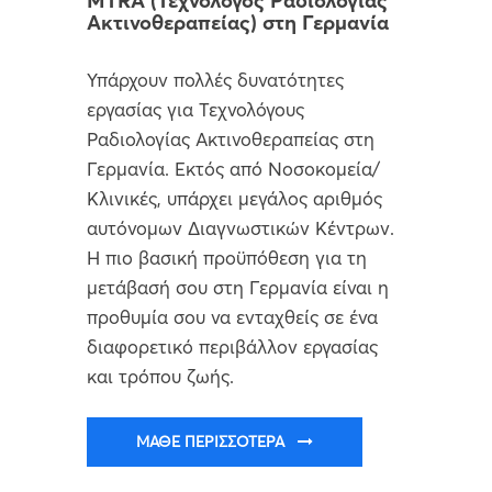
MTRA (Τεχνολόγος Ραδιολογίας
Ακτινοθεραπείας) στη Γερμανία
Υπάρχουν πολλές δυνατότητες
εργασίας για Τεχνολόγους
Ραδιολογίας Ακτινοθεραπείας στη
Γερμανία. Εκτός από Νοσοκομεία/
Κλινικές, υπάρχει μεγάλος αριθμός
αυτόνομων Διαγνωστικών Κέντρων.
Η πιο βασική προϋπόθεση για τη
μετάβασή σου στη Γερμανία είναι η
προθυμία σου να ενταχθείς σε ένα
διαφορετικό περιβάλλον εργασίας
και τρόπου ζωής.
ΜΆΘΕ ΠΕΡΙΣΣΌΤΕΡΑ