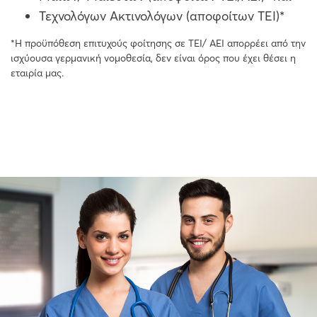
Τεχνολόγων Ακτινολόγων (αποφοίτων ΤΕΙ)*
*Η προϋπόθεση επιτυχούς φοίτησης σε ΤΕΙ/ ΑΕΙ απορρέει από την
ισχύουσα γερμανική νομοθεσία, δεν είναι όρος που έχει θέσει η
εταιρία μας.