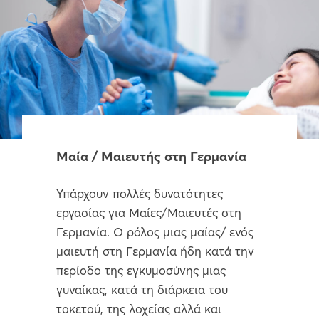
Μαία / Μαιευτής στη Γερμανία
Υπάρχουν πολλές δυνατότητες
εργασίας για Μαίες/Μαιευτές στη
Γερμανία. O ρόλος μιας μαίας/ ενός
μαιευτή στη Γερμανία ήδη κατά την
περίοδο της εγκυμοσύνης μιας
γυναίκας, κατά τη διάρκεια του
τοκετού, της λοχείας αλλά και