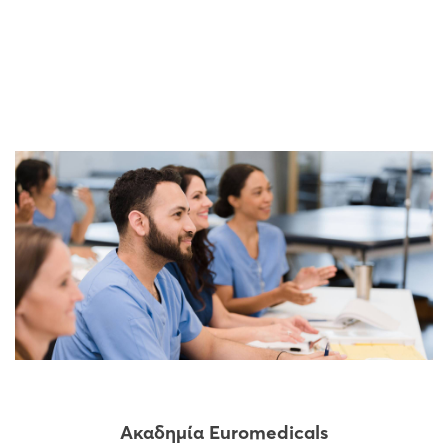
Ακαδημία Euromedicals