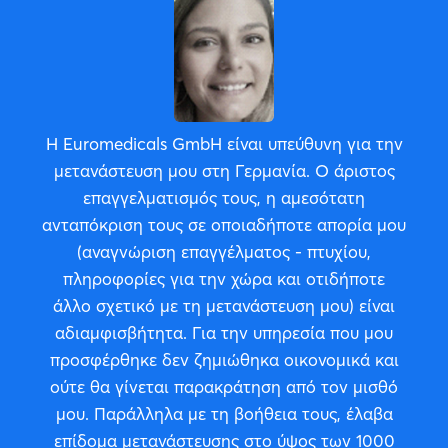
Η Euromedicals GmbH είναι υπεύθυνη για την
μετανάστευση μου στη Γερμανία. Ο άριστος
επαγγελματισμός τους, η αμεσότατη
ανταπόκριση τους σε οποιαδήποτε απορία μου
(αναγνώριση επαγγέλματος - πτυχίου,
πληροφορίες για την χώρα και οτιδήποτε
άλλο σχετικό με τη μετανάστευση μου) είναι
αδιαμφισβήτητα. Για την υπηρεσία που μου
προσφέρθηκε δεν ζημιώθηκα οικονομικά και
ούτε θα γίνεται παρακράτηση από τον μισθό
μου. Παράλληλα με τη βοήθεια τους, έλαβα
επίδομα μετανάστευσης στο ύψος των 1000