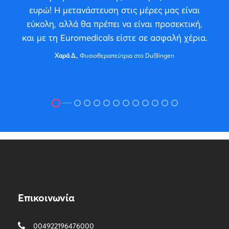
ευρώ! Η μετανάστευση στις μέρες μας είναι
εύκολη, αλλά θα πρέπει να είναι προσεκτική,
και με τη Euromedicals είστε σε ασφαλή χέρια.
Χαρά Δ.
, Φυσιοθεραπεύτρια στο Dußlingen
Επικοινωνία
004922196476000