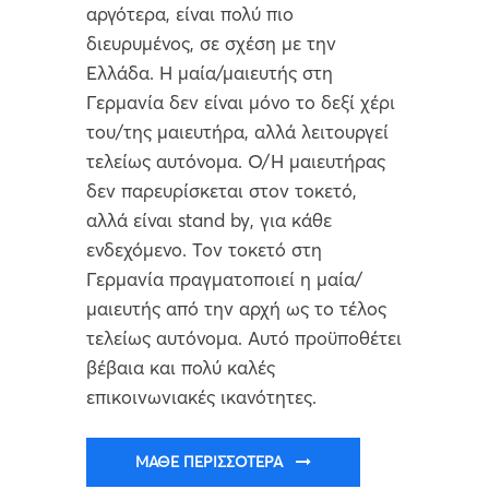
αργότερα, είναι πολύ πιο
διευρυμένος, σε σχέση με την
Ελλάδα. Η μαία/μαιευτής στη
Γερμανία δεν είναι μόνο το δεξί χέρι
του/της μαιευτήρα, αλλά λειτουργεί
τελείως αυτόνομα. Ο/Η μαιευτήρας
δεν παρευρίσκεται στον τοκετό,
αλλά είναι stand by, για κάθε
ενδεχόμενο. Τον τοκετό στη
Γερμανία πραγματοποιεί η μαία/
μαιευτής από την αρχή ως το τέλος
τελείως αυτόνομα. Αυτό προϋποθέτει
βέβαια και πολύ καλές
επικοινωνιακές ικανότητες.
ΜΆΘΕ ΠΕΡΙΣΣΌΤΕΡΑ