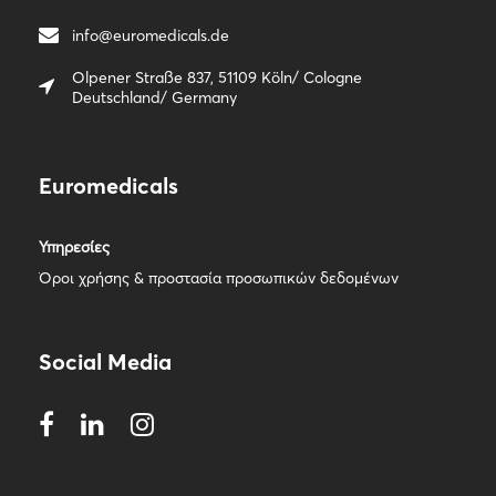
info@euromedicals.de
Olpener Straße 837, 51109 Köln/ Cologne
Deutschland/ Germany
Euromedicals
Υπηρεσίες
Όροι χρήσης & προστασία προσωπικών δεδομένων
Social Media