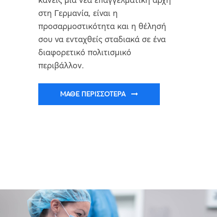
στη Γερμανία, είναι η
προσαρμοστικότητα και η θέλησή
σου να ενταχθείς σταδιακά σε ένα
διαφορετικό πολιτισμικό
περιβάλλον.
ΜΆΘΕ ΠΕΡΙΣΣΌΤΕΡΑ