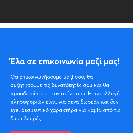
Έλα σε επικοινωνία μαζί μας!
Θα επικοινωνήσουμε μαζί σου, θα
συζητήσουμε τις δυνατότητές σου και θα
προσδιορίσουμε τον στόχο σου. Η ανταλλαγή
πληροφοριών είναι για σένα δωρεάν και δεν
έχει δεσμευτικό χαρακτήρα για καμία από τις
δύο πλευρές.