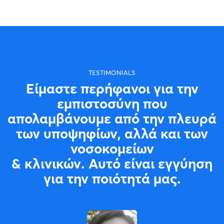
TESTIMONIALS
Είμαστε περήφανοι για την
εμπιστοσύνη που
απολαμβάνουμε από την πλευρά
των υποψηφίων, αλλά και των
νοσοκομείων
& κλινικών. Αυτό είναι εγγύηση
για την ποιότητά μας.