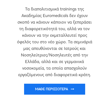
Τα διαπολιτισμικά trainings της
Ακαδημίας Euromedicals δεν έχουν
σκοπό να κάνουν κάποιον να ξεπεράσει
τη διαφορετικότητά του, αλλά να τον
κάνουν να την εκμεταλλευτεί προς
όφελός του στο νέο χώρο. Τα σεμινάριά
μας απευθύνονται σε Ιατρούς και
Νοσηλεύτριες/Νοσηλευτές από την
Ελλάδα, αλλά και σε γερμανικά
νοσοκομεία, τα οποία απασχολούν
εργαζόμενους από διαφορετικά κράτη.
ΜΆΘΕ ΠΕΡΙΣΣΌΤΕΡΑ