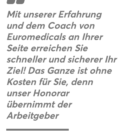
Mit unserer Erfahrung
und dem Coach von
Euromedicals an Ihrer
Seite erreichen Sie
schneller und sicherer Ihr
Ziel! Das Ganze ist ohne
Kosten für Sie, denn
unser Honorar
übernimmt der
Arbeitgeber