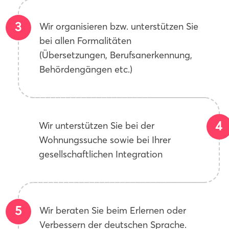
Wir organisieren bzw. unterstützen Sie
bei allen Formalitäten
(Übersetzungen, Berufsanerkennung,
Behördengängen etc.)
Wir unterstützen Sie bei der
Wohnungssuche sowie bei Ihrer
gesellschaftlichen Integration
Wir beraten Sie beim Erlernen oder
Verbessern der deutschen Sprache.