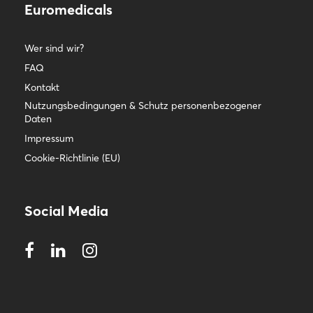
Euromedicals
Wer sind wir?
FAQ
Kontakt
Nutzungsbedingungen & Schutz personenbezogener
Daten
Impressum
Cookie-Richtlinie (EU)
Social Media