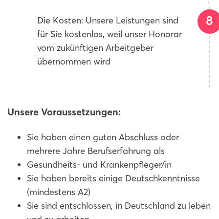
Die Kosten: Unsere Leistungen sind
für Sie kostenlos, weil unser Honorar
vom zukünftigen Arbeitgeber
übernommen wird
Unsere Voraussetzungen:
Sie haben einen guten Abschluss oder
mehrere Jahre Berufserfahrung als
Gesundheits- und Krankenpfleger/in
Sie haben bereits einige Deutschkenntnisse
(mindestens A2)
Sie sind entschlossen, in Deutschland zu leben