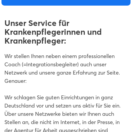
Unser Service für
Krankenpflegerinnen und
Krankenpfleger:
Wir stellen Ihnen neben einem professionellen
Coach (=Integrationsbegleiter) auch unser
Netzwerk und unsere ganze Erfahrung zur Seite.
Genauer:
Wir schlagen Sie guten Einrichtungen in ganz
Deutschland vor und setzen uns aktiv für Sie ein.
Über unsere Netzwerke bieten wir Ihnen auch
Stellen an, die nicht im Internet, in der Presse, in
der Agentur für Arbeit ausgeschrieben sind