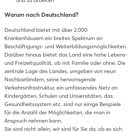
und zu arbeiten
Warum nach Deutschland?
Deutschland bietet mit über 2.000
Krankenhäusern ein breites Spektrum an
Beschäftigungs- und Weiterbildungsmöglichkeiten.
Darüber hinaus bietet das Land eine hohe Lebens-
und Freizeitqualität, ob mit Familie oder ohne. Die
zentrale Lage des Landes, umgeben von neun
Nachbarländern, seine hervorragende
Verkehrsinfrastruktur, ein umfassendes Netz an
Kindergärten, Schulen und Universitäten, das
Gesundheitssystem etc. sind nur einige Beispiele
für die Anzahl der Möglichkeiten, die man in
Anspruch nehmen kann.
Sie sind nicht allein, wir sind für Sie da, ob es sich