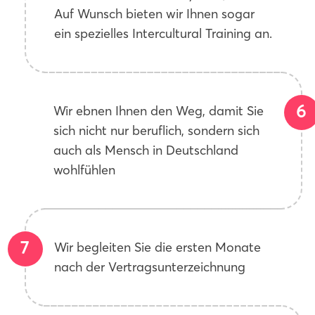
Auf Wunsch bieten wir Ihnen sogar
ein spezielles Intercultural Training an.
Wir ebnen Ihnen den Weg, damit Sie
sich nicht nur beruflich, sondern sich
auch als Mensch in Deutschland
wohlfühlen
Wir begleiten Sie die ersten Monate
nach der Vertragsunterzeichnung