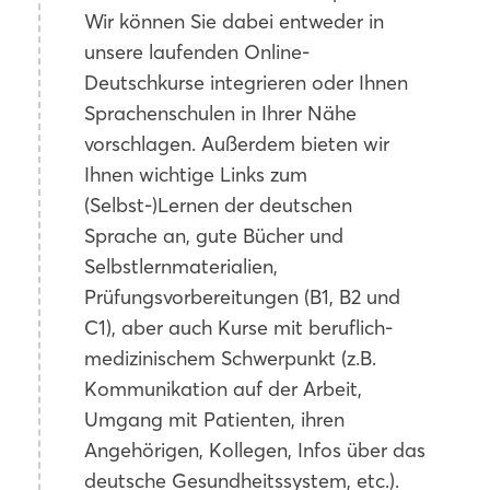
Wir können Sie dabei entweder in
unsere laufenden Online-
Deutschkurse integrieren oder Ihnen
Sprachenschulen in Ihrer Nähe
vorschlagen. Außerdem bieten wir
Ihnen wichtige Links zum
(Selbst-)Lernen der deutschen
Sprache an, gute Bücher und
Selbstlernmaterialien,
Prüfungsvorbereitungen (B1, B2 und
C1), aber auch Kurse mit beruflich-
medizinischem Schwerpunkt (z.B.
Kommunikation auf der Arbeit,
Umgang mit Patienten, ihren
Angehörigen, Kollegen, Infos über das
deutsche Gesundheitssystem, etc.).