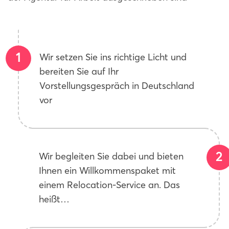
Wir setzen Sie ins richtige Licht und
bereiten Sie auf Ihr
Vorstellungsgespräch in Deutschland
vor
Wir begleiten Sie dabei und bieten
Ihnen ein Willkommenspaket mit
einem Relocation-Service an. Das
heißt…