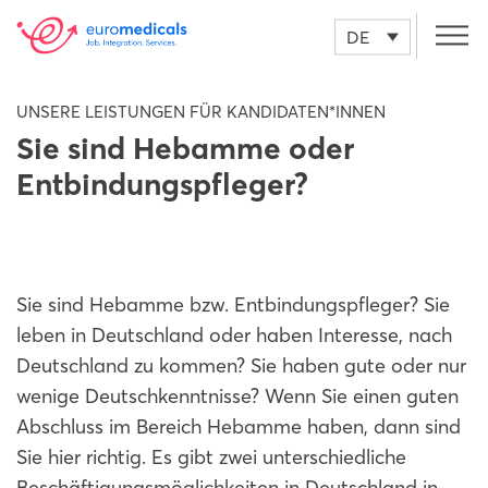
DE
UNSERE LEISTUNGEN FÜR KANDIDATEN*INNEN
Sie sind Hebamme oder
Entbindungspfleger?
Sie sind Hebamme bzw. Entbindungspfleger? Sie
leben in Deutschland oder haben Interesse, nach
Deutschland zu kommen? Sie haben gute oder nur
wenige Deutschkenntnisse? Wenn Sie einen guten
Abschluss im Bereich Hebamme haben, dann sind
Sie hier richtig. Es gibt zwei unterschiedliche
Beschäftigungsmöglichkeiten in Deutschland in