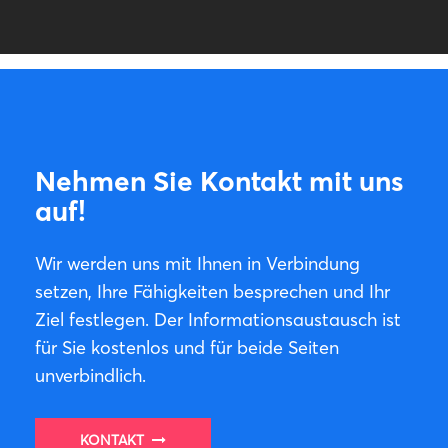
Nehmen Sie Kontakt mit uns
auf!
Wir werden uns mit Ihnen in Verbindung
setzen, Ihre Fähigkeiten besprechen und Ihr
Ziel festlegen. Der Informationsaustausch ist
für Sie kostenlos und für beide Seiten
unverbindlich.
KONTAKT